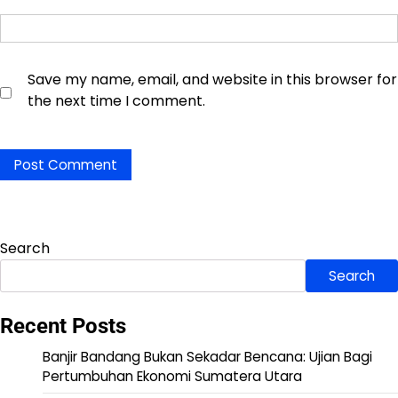
Save my name, email, and website in this browser for
the next time I comment.
Search
Search
Recent Posts
Banjir Bandang Bukan Sekadar Bencana: Ujian Bagi
Pertumbuhan Ekonomi Sumatera Utara