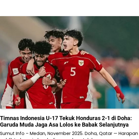
Timnas Indonesia U-17 Tekuk Honduras 2-1 di Doha:
Garuda Muda Jaga Asa Lolos ke Babak Selanjutnya
Sumut Info – Medan, November 2025. Doha, Qatar — Harapan