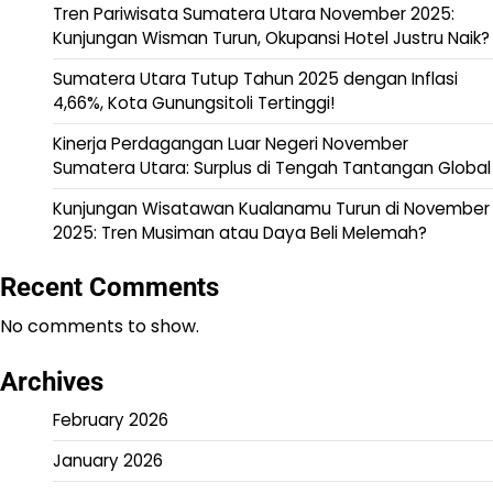
Tren Pariwisata Sumatera Utara November 2025:
Kunjungan Wisman Turun, Okupansi Hotel Justru Naik?
Sumatera Utara Tutup Tahun 2025 dengan Inflasi
4,66%, Kota Gunungsitoli Tertinggi!
Kinerja Perdagangan Luar Negeri November
Sumatera Utara: Surplus di Tengah Tantangan Global
Kunjungan Wisatawan Kualanamu Turun di November
2025: Tren Musiman atau Daya Beli Melemah?
Recent Comments
No comments to show.
Archives
February 2026
January 2026