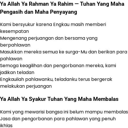
Ya Allah Ya Rahman Ya Rahim — Tuhan Yang Maha
Pengasih dan Maha Penyayang
Kami bersyukur karena Engkau masih memberi
kesempatan
Mengenang perjuangan dan bersama yang
berpahlawan
Masukkan mereka semua ke surga-Mu dan berikan para
pahlawan
Semoga keagilihan dan pengorbanan mereka, kami
jadikan teladan
Engkauilah pahlawanku, teladanku terus bergerak
melakukan perjuangan
Ya Allah Ya Syakur Tuhan Yang Maha Membalas
Kami yang mewarisi bangsa ini belum mampu membalas
Jasa dan pengorbanan para pahlawan yang penuh
ikhlas