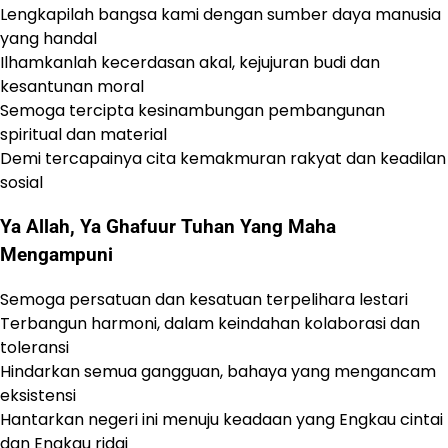
Lengkapilah bangsa kami dengan sumber daya manusia
yang handal
Ilhamkanlah kecerdasan akal, kejujuran budi dan
kesantunan moral
Semoga tercipta kesinambungan pembangunan
spiritual dan material
Demi tercapainya cita kemakmuran rakyat dan keadilan
sosial
Ya Allah, Ya Ghafuur Tuhan Yang Maha
Mengampuni
Semoga persatuan dan kesatuan terpelihara lestari
Terbangun harmoni, dalam keindahan kolaborasi dan
toleransi
Hindarkan semua gangguan, bahaya yang mengancam
eksistensi
Hantarkan negeri ini menuju keadaan yang Engkau cintai
dan Engkau ridai