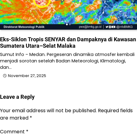
Eks-Siklon Tropis SENYAR dan Dampaknya di Kawasan
Sumatera Utara–Selat Malaka
Sumut Info – Medan. Pergeseran dinamika atmosfer kembali
menjadi sorotan setelah Badan Meteorologi, Klimatologi,
dan…
November 27, 2025
Leave a Reply
Your email address will not be published.
Required fields
are marked
*
Comment
*