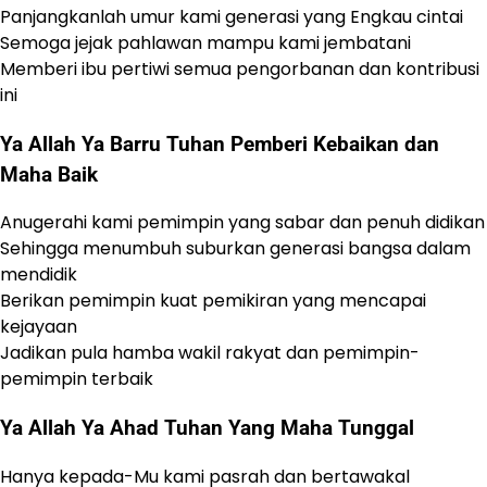
Panjangkanlah umur kami generasi yang Engkau cintai
Semoga jejak pahlawan mampu kami jembatani
Memberi ibu pertiwi semua pengorbanan dan kontribusi
ini
Ya Allah Ya Barru Tuhan Pemberi Kebaikan dan
Maha Baik
Anugerahi kami pemimpin yang sabar dan penuh didikan
Sehingga menumbuh suburkan generasi bangsa dalam
mendidik
Berikan pemimpin kuat pemikiran yang mencapai
kejayaan
Jadikan pula hamba wakil rakyat dan pemimpin-
pemimpin terbaik
Ya Allah Ya Ahad Tuhan Yang Maha Tunggal
Hanya kepada-Mu kami pasrah dan bertawakal