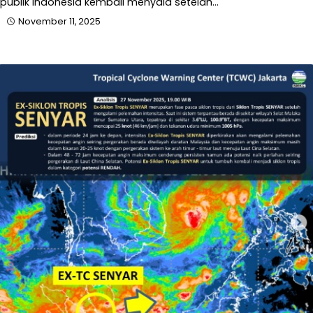
publik Indonesia kembali menyala setelah…
November 11, 2025