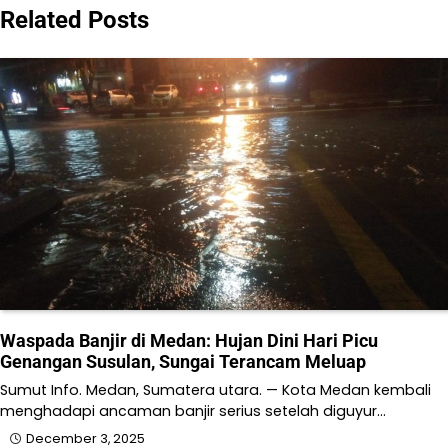
Related Posts
Waspada Banjir di Medan: Hujan Dini Hari Picu
Genangan Susulan, Sungai Terancam Meluap
Sumut Info. Medan, Sumatera utara. — Kota Medan kembali
menghadapi ancaman banjir serius setelah diguyur…
December 3, 2025