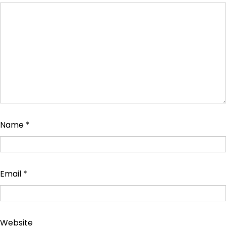
Name
*
Email
*
Website